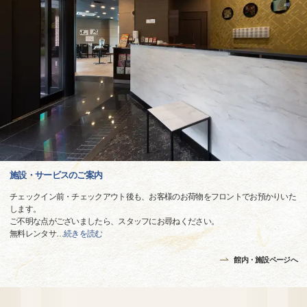
施設・サービスのご案内
チェックイン前・チェックアウト後も、お客様のお荷物をフロントでお預かりいた
します。
ご不明な点がございましたら、スタッフにお尋ねください。
無料レンタサ
…
続きを読む
館内・施設ページへ