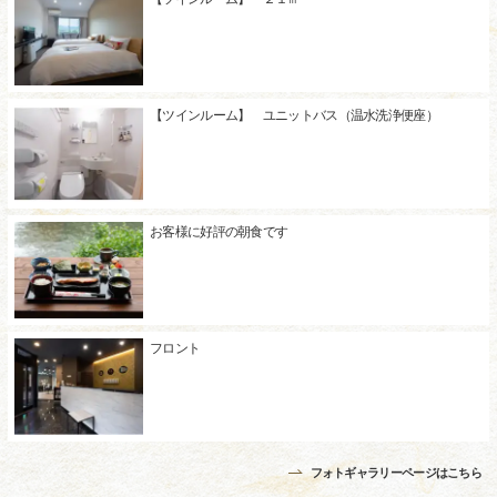
【ツインルーム】 ユニットバス（温水洗浄便座）
お客様に好評の朝食です
フロント
フォトギャラリーページはこちら