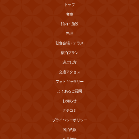
トップ
客室
館内・施設
料理
朝食会場・テラス
宿泊プラン
過ごし方
交通アクセス
フォトギャラリー
よくあるご質問
お知らせ
クチコミ
プライバシーポリシー
宿泊約款