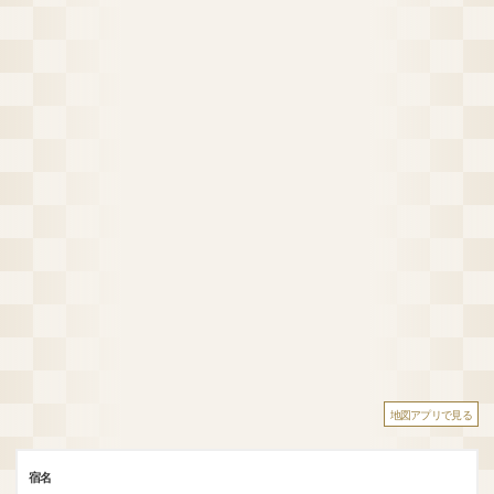
地図アプリで見る
宿名