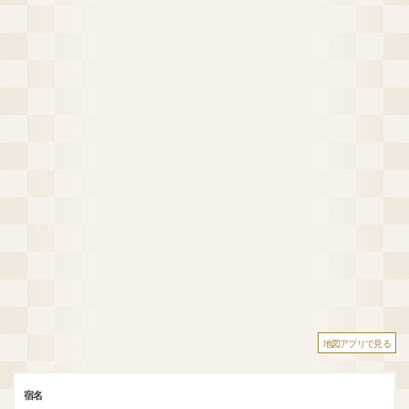
地図アプリで見る
宿名