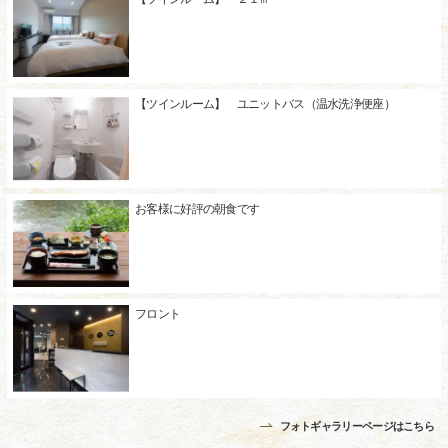
【ツインルーム】 ユニットバス（温水洗浄便座）
お客様に好評の朝食です
フロント
フォトギャラリーページはこちら