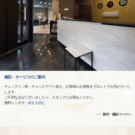
施設・サービスのご案内
チェックイン前・チェックアウト後も、お客様のお荷物をフロントでお預かりいた
します。
ご不明な点がございましたら、スタッフにお尋ねください。
無料レンタサ
…
続きを読む
館内・施設ページへ