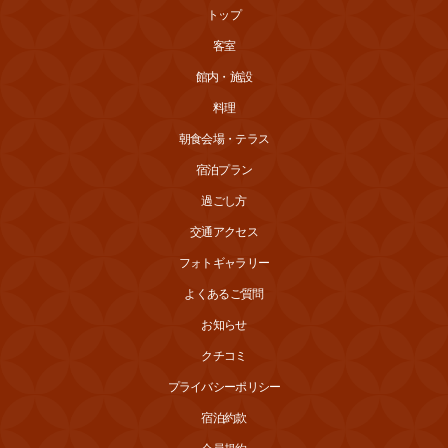
トップ
客室
館内・施設
料理
朝食会場・テラス
宿泊プラン
過ごし方
交通アクセス
フォトギャラリー
よくあるご質問
お知らせ
クチコミ
プライバシーポリシー
宿泊約款