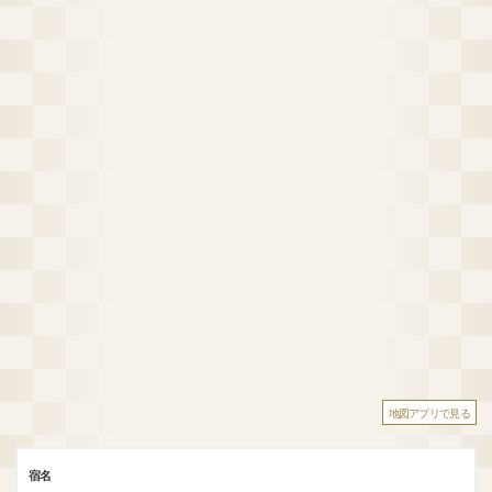
地図アプリで見る
宿名