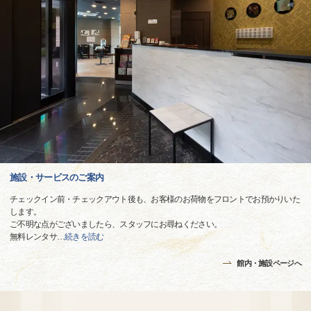
施設・サービスのご案内
チェックイン前・チェックアウト後も、お客様のお荷物をフロントでお預かりいた
します。
ご不明な点がございましたら、スタッフにお尋ねください。
無料レンタサ
…
続きを読む
館内・施設ページへ