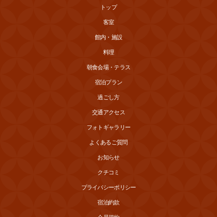
トップ
客室
館内・施設
料理
朝食会場・テラス
宿泊プラン
過ごし方
交通アクセス
フォトギャラリー
よくあるご質問
お知らせ
クチコミ
プライバシーポリシー
宿泊約款