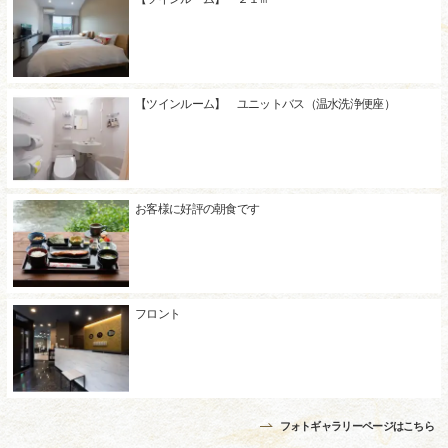
【ツインルーム】 ユニットバス（温水洗浄便座）
お客様に好評の朝食です
フロント
フォトギャラリーページはこちら